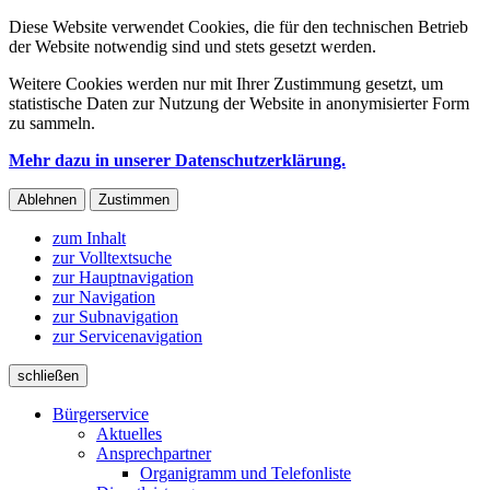
Diese Website verwendet Cookies, die für den technischen Betrieb
der Website notwendig sind und stets gesetzt werden.
Weitere Cookies werden nur mit Ihrer Zustimmung gesetzt, um
statistische Daten zur Nutzung der Website in anonymisierter Form
zu sammeln.
Mehr dazu in unserer Datenschutzerklärung.
Ablehnen
Zustimmen
zum Inhalt
zur Volltextsuche
zur Hauptnavigation
zur Navigation
zur Subnavigation
zur Servicenavigation
schließen
Bürgerservice
Aktuelles
Ansprechpartner
Organigramm und Telefonliste