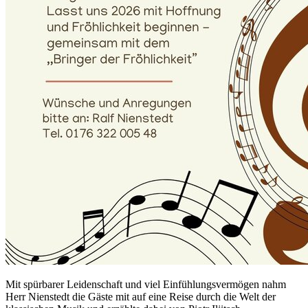
Mit spürbarer Leidenschaft und viel Einfühlungsvermögen nahm
Herr Nienstedt die Gäste mit auf eine Reise durch die Welt der