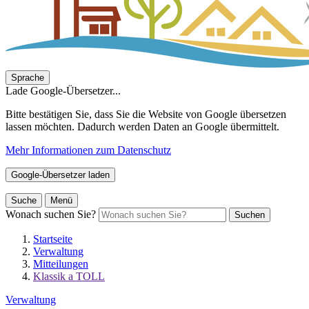
Sprache
Lade Google-Übersetzer...
Bitte bestätigen Sie, dass Sie die Website von Google übersetzen
lassen möchten. Dadurch werden Daten an Google übermittelt.
Mehr Informationen zum Datenschutz
Google-Übersetzer laden
Suche
Menü
Wonach suchen Sie?
Suchen
Startseite
Verwaltung
Mitteilungen
Klassik a TOLL
Verwaltung