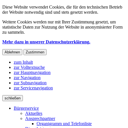
Diese Website verwendet Cookies, die für den technischen Betrieb
der Website notwendig sind und stets gesetzt werden.
Weitere Cookies werden nur mit Ihrer Zustimmung gesetzt, um
statistische Daten zur Nutzung der Website in anonymisierter Form
zu sammeln.
Mehr dazu in unserer Datenschutzerklärung.
Ablehnen
Zustimmen
zum Inhalt
zur Volltextsuche
zur Hauptnavigation
zur Navigation
zur Subnavigation
zur Servicenavigation
schließen
Bürgerservice
Aktuelles
Ansprechpartner
Organigramm und Telefonliste