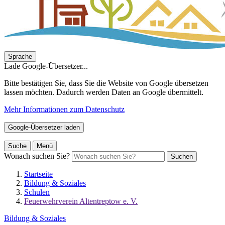
Sprache
Lade Google-Übersetzer...
Bitte bestätigen Sie, dass Sie die Website von Google übersetzen
lassen möchten. Dadurch werden Daten an Google übermittelt.
Mehr Informationen zum Datenschutz
Google-Übersetzer laden
Suche
Menü
Wonach suchen Sie?
Suchen
Startseite
Bildung & Soziales
Schulen
Feuerwehrverein Altentreptow e. V.
Bildung & Soziales