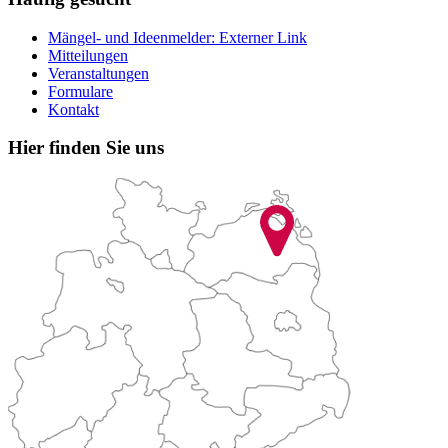
Mängel- und Ideenmelder
: Externer Link
Mitteilungen
Veranstaltungen
Formulare
Kontakt
Hier finden Sie uns