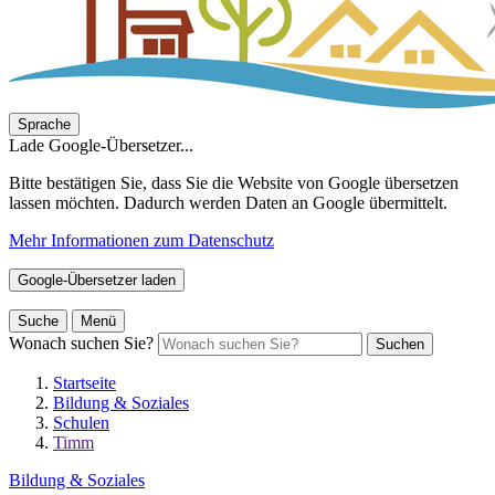
Sprache
Lade Google-Übersetzer...
Bitte bestätigen Sie, dass Sie die Website von Google übersetzen
lassen möchten. Dadurch werden Daten an Google übermittelt.
Mehr Informationen zum Datenschutz
Google-Übersetzer laden
Suche
Menü
Wonach suchen Sie?
Suchen
Startseite
Bildung & Soziales
Schulen
Timm
Bildung & Soziales