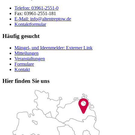
Telefon:
03961-2551-0
Fax:
03961-2551-181
E-Mail:
info@altentreptow.de
Kontaktformular
Häufig gesucht
Mängel- und Ideenmelder
: Externer Link
Mitteilungen
Veranstaltungen
Formulare
Kontakt
Hier finden Sie uns