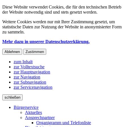
Diese Website verwendet Cookies, die für den technischen Betrieb
der Website notwendig sind und stets gesetzt werden.
Weitere Cookies werden nur mit Ihrer Zustimmung gesetzt, um
statistische Daten zur Nutzung der Website in anonymisierter Form
zu sammeln.
Mehr dazu in unserer Datenschutzerklärung.
Ablehnen
Zustimmen
zum Inhalt
zur Volltextsuche
zur Hauptnavigation
zur Navigation
zur Subnavigation
zur Servicenavigation
schließen
Bürgerservice
Aktuelles
Ansprechpartner
Organigramm und Telefonliste